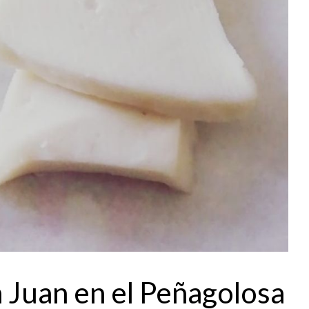
 Juan en el Peñagolosa