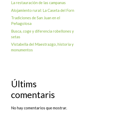
La restauración de las campanas
Alojamiento rural: La Caseta del Forn
Tradiciones de San Juan en el
Peñagolosa
Busca, coge y diferencia robellones y
setas
Vistabella del Maestrazgo, historia y
monumentos
Últims
comentaris
No hay comentarios que mostrar.