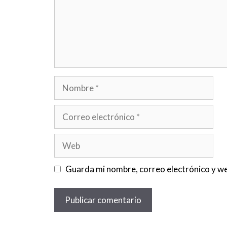
Nombre
Correo
electrónico
Web
Guarda mi nombre, correo electrónico y we