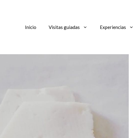
Inicio
Visitas guiadas
Experiencias