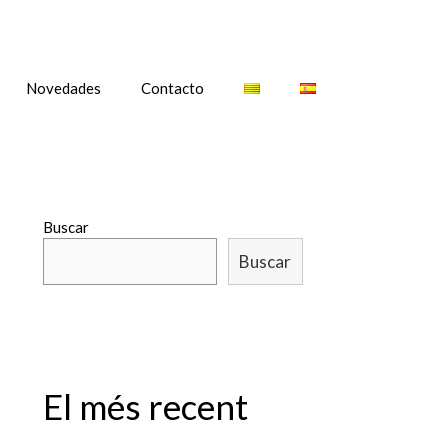
Novedades
Contacto
Buscar
Buscar
El més recent