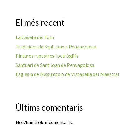
El més recent
La Caseta del Forn
Tradicions de Sant Joan a Penyagolosa
Pintures rupestres i petròglifs
Santuari de Sant Joan de Penyagolosa
Església de l’Assumpció de Vistabella del Maestrat
Últims comentaris
No s'han trobat comentaris.