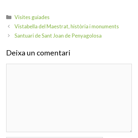
Visites guiades
Vistabella del Maestrat, història i monuments
Santuari de Sant Joan de Penyagolosa
Deixa un comentari