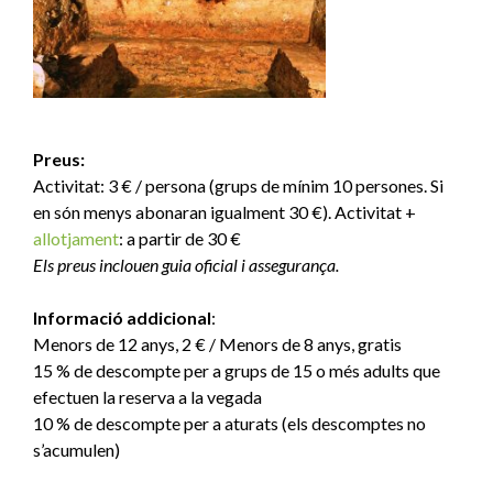
Preus:
Activitat: 3 € / persona (grups de mínim 10 persones. Si
en són menys abonaran igualment 30 €). Activitat +
allotjament
: a partir de 30 €
Els preus inclouen guia oficial i assegurança.
Informació addicional
:
Menors de 12 anys, 2 € / Menors de 8 anys, gratis
15 % de descompte per a grups de 15 o més adults que
efectuen la reserva a la vegada
10 % de descompte per a aturats (els descomptes no
s’acumulen)