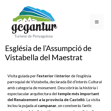
Església de l’Assumpció de
Vistabella del Maestrat
Visita guiada per
l’exterior i interior
de l’església
parroquial de Vistabella, declarada Bé d’Interés Cultural
amb categoria de monument. Descobriràs la història i
espectacular arquitectura del
temple més important
del Renaixement a la província de Castelló
. La visita
inclou la pujada al
campanar
, on coneixeràs l’antic