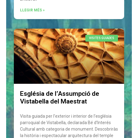
LLEGIR MÉS »
VISITES GUIADES
Església de l’Assumpció de
Vistabella del Maestrat
Visita guiada per l’exterior i interior de l’església
parroquial de Vistabella, declarada Bé d’Interés
Cultural amb categoria de monument. Descobriràs
la història i espectacular arquitectura del temple