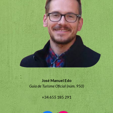
José Manuel Edo
Guia de Turisme Oficial (núm. 950)
+34 655 185 291