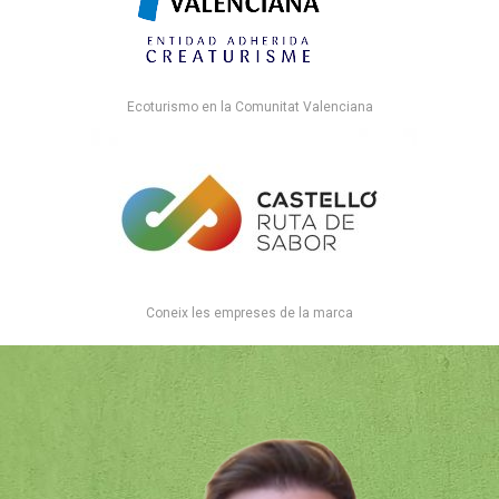
Ecoturismo en la Comunitat Valenciana
Coneix les empreses de la marca