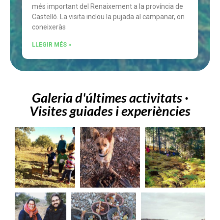
més important del Renaixement a la província de
Castelló. La visita inclou la pujada al campanar, on
coneixeràs
LLEGIR MÉS »
Galeria d'últimes activitats ·
Visites guiades i experiències