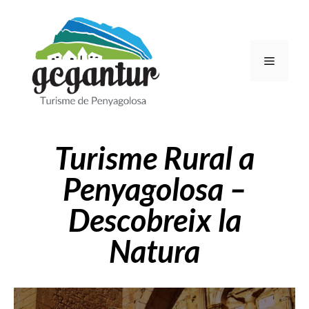
Turisme Rural a
Penyagolosa –
Descobreix la
Natura